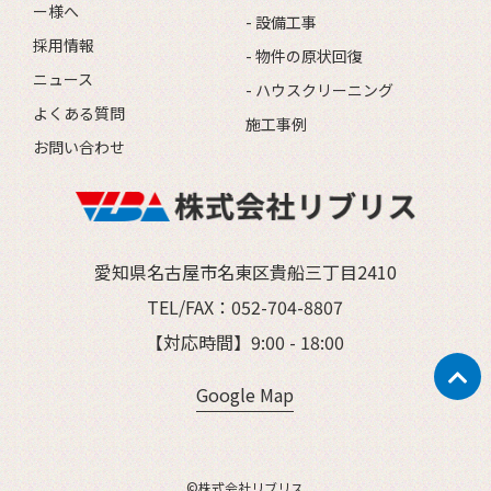
ー様へ
- 設備工事
採用情報
- 物件の原状回復
ニュース
- ハウスクリーニング
よくある質問
施工事例
お問い合わせ
愛知県名古屋市名東区貴船三丁目2410
TEL/FAX：
052-704-8807
【対応時間】9:00 - 18:00
Google Map
©株式会社リブリス