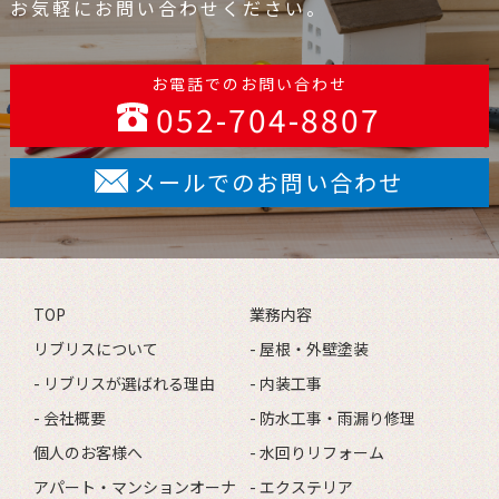
お気軽にお問い合わせください。
お電話でのお問い合わせ
052-704-8807
メールでのお問い合わせ
TOP
業務内容
リブリスについて
- 屋根・外壁塗装
- リブリスが選ばれる理由
- 内装工事
- 会社概要
- 防水工事・雨漏り修理
個人のお客様へ
- 水回りリフォーム
アパート・マンションオーナ
- エクステリア