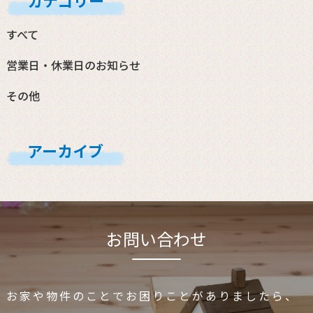
カテゴリー
すべて
営業日・休業日のお知らせ
その他
アーカイブ
お問い合わせ
お家や物件のことでお困りことがありましたら、