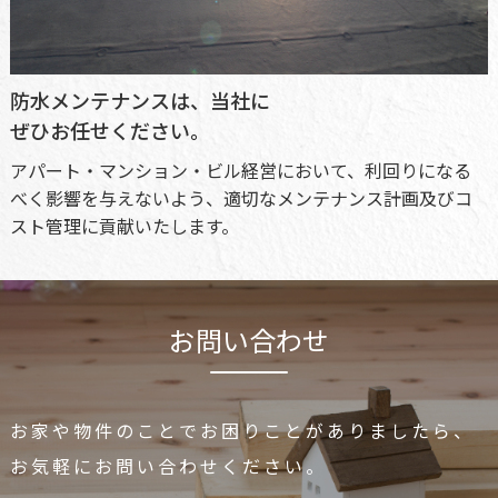
防水メンテナンスは、当社に
ぜひお任せください。
アパート・マンション・ビル経営において、利回りになる
べく影響を与えないよう、適切なメンテナンス計画及びコ
スト管理に貢献いたします。
お問い合わせ
お家や物件のことでお困りことがありましたら、
お気軽にお問い合わせください。