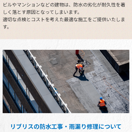
ビルやマンションなどの建物は、防水の劣化が耐久性を著
しく落とす原因となってしまいます。
適切な点検とコストを考えた最適な施工をご提供いたしま
す。
リブリスの防水工事・雨漏り修理について