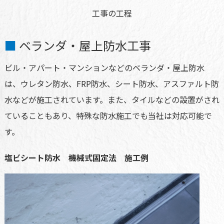
工事の工程
ベランダ・屋上防水工事
ビル・アパート・マンションなどのベランダ・屋上防水
は、ウレタン防水、FRP防水、シート防水、アスファルト防
水などが施工されています。また、タイルなどの設置がされ
ていることもあり、特殊な防水施工でも当社は対応可能で
す。
塩ビシート防水 機械式固定法 施工例