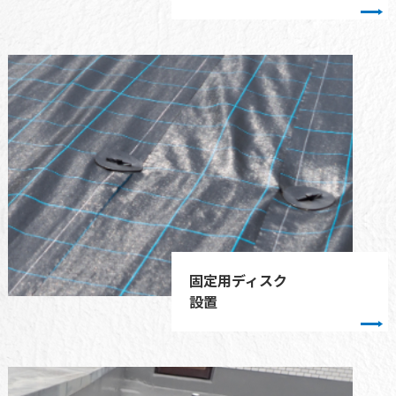
固定用ディスク
設置