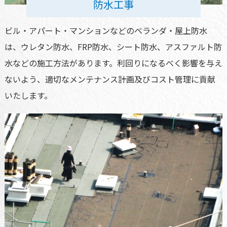
防水工事
ビル・アパート・マンションなどのベランダ・屋上防水
は、ウレタン防水、FRP防水、シート防水、アスファルト防
水などの施工方法があります。利回りになるべく影響を与え
ないよう、適切なメンテナンス計画及びコスト管理に貢献
いたします。