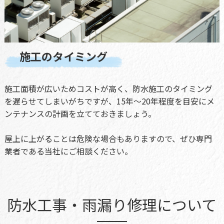
施工のタイミング
施工面積が広いためコストが高く、防水施工のタイミング
を遅らせてしまいがちですが、15年〜20年程度を目安にメ
ンテナンスの計画を立てておきましょう。
屋上に上がることは危険な場合もありますので、ぜひ専門
業者である当社にご相談ください。
防水工事・雨漏り修理について