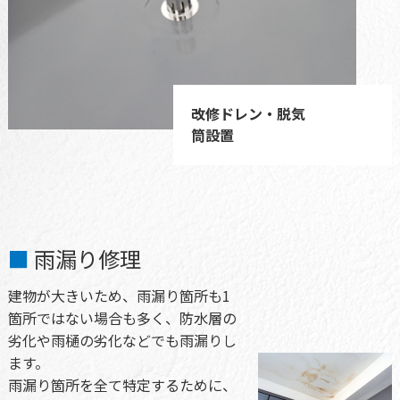
改修ドレン・脱気
筒設置
雨漏り修理
建物が大きいため、雨漏り箇所も1
箇所ではない場合も多く、防水層の
劣化や雨樋の劣化などでも雨漏りし
ます。
雨漏り箇所を全て特定するために、