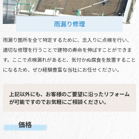
雨漏り修理
雨漏り箇所を全て特定するために、念入りに点検を行い、
適切な修理を行うことで建物の寿命を伸ばすことができま
す。ここで点検漏れがあると、気付かぬ腐食を放置すること
になるため、ぜひ経験豊富な当社にお任せください。
上記以外にも、お客様のご要望に沿ったリフォーム
が可能ですのでお気軽にご相談ください。
価格