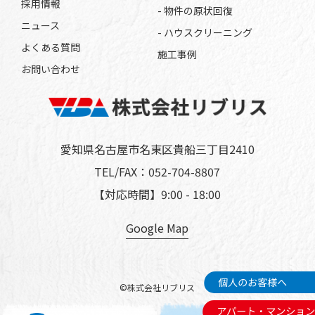
採用情報
- 物件の原状回復
ニュース
- ハウスクリーニング
よくある質問
施工事例
お問い合わせ
愛知県名古屋市名東区貴船三丁目2410
TEL/FAX：
052-704-8807
【対応時間】9:00 - 18:00
Google Map
個人のお客様へ
©株式会社リブリス
アパート・マンショ