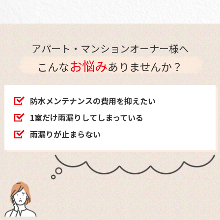
アパート・マンションオーナー様へ
お悩み
こんな
ありませんか？
防水メンテナンスの費用を抑えたい
1室だけ雨漏りしてしまっている
雨漏りが止まらない