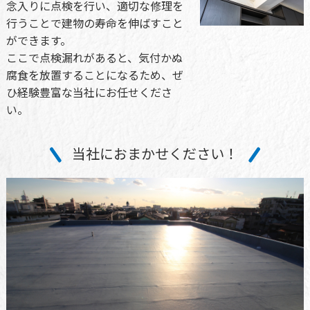
念入りに点検を行い、適切な修理を
行うことで建物の寿命を伸ばすこと
ができます。
ここで点検漏れがあると、気付かぬ
腐食を放置することになるため、ぜ
ひ経験豊富な当社にお任せくださ
い。
当社におまかせください！