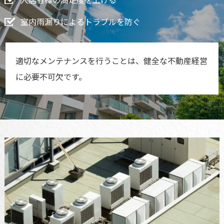
室内雨漏りによるトラブルを防ぐ
適切なメンテナンスを行うことは、健全な不動産経営
に必要不可欠です。