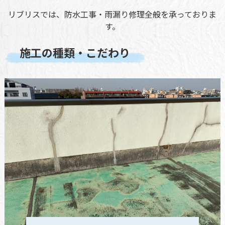
リブリスでは、防水工事・雨漏り修理全般を承っておりま
す。
施工の種類・こだわり