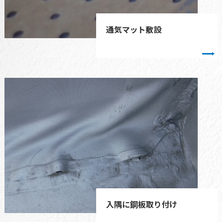
通気マット敷設
入隅に鋼板取り付け